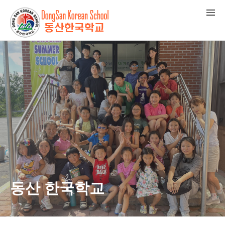
동산 한국학교