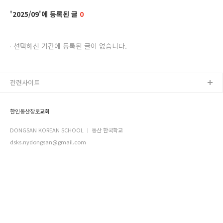
2025/09
0
선택하신 기간에 등록된 글이 없습니다.
관련사이트
한인동산장로교회
DONGSAN KOREAN SCHOOL ㅣ 동산 한국학교
dsks.nydongsan@gmail.com