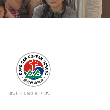
환영합니다. 동산 한국학교입니다.