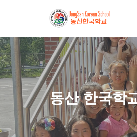
동산 한국학